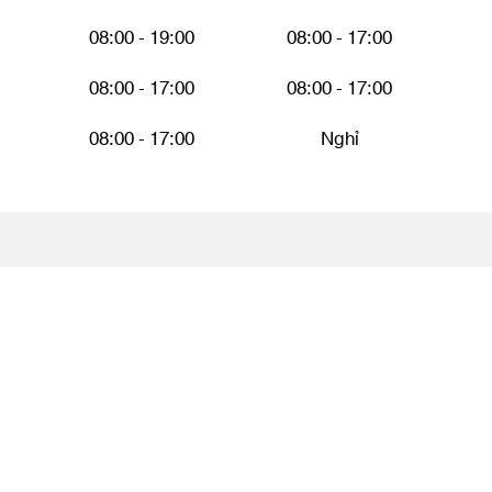
08:00 - 19:00
08:00 - 17:00
08:00 - 17:00
08:00 - 17:00
08:00 - 17:00
Nghỉ