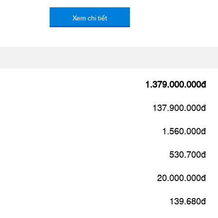
Xem chi tiết
1.379.000.000đ
137.900.000đ
1.560.000đ
530.700đ
20.000.000đ
139.680đ