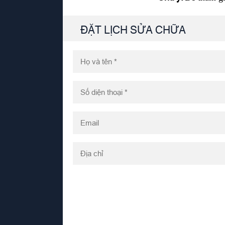
ĐẶT LỊCH SỬA CHỮA