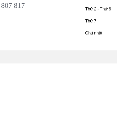
 807 817
Thứ 2 - Thứ 6
Thứ 7
Chủ nhật