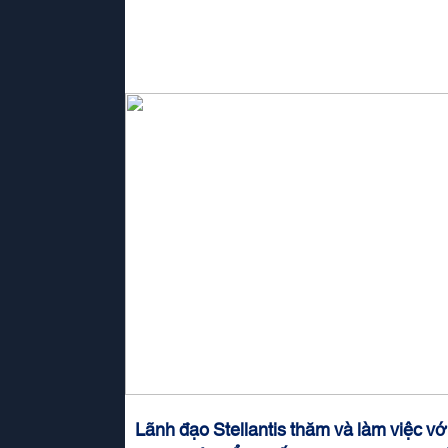
Lãnh đạo Stellantis thăm và làm việc 