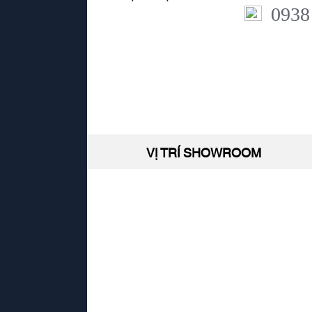
0938
VỊ TRÍ SHOWROOM