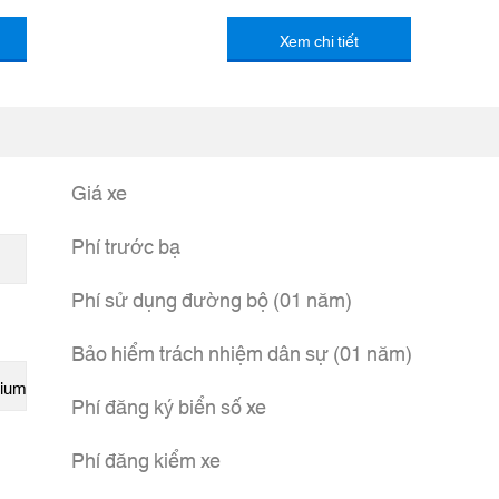
Xem chi tiết
Giá xe
Phí trước bạ
Phí sử dụng đường bộ (01 năm)
Bảo hiểm trách nhiệm dân sự (01 năm)
Phí đăng ký biển số xe
Phí đăng kiểm xe